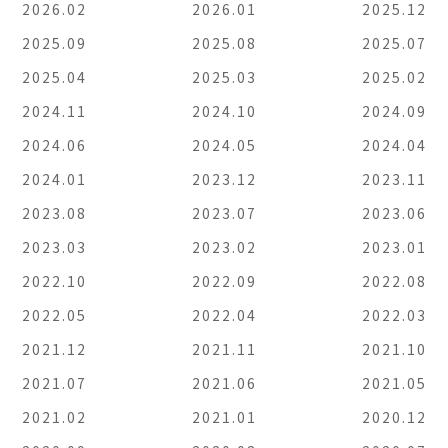
2026.02
2026.01
2025.12
2025.09
2025.08
2025.07
2025.04
2025.03
2025.02
2024.11
2024.10
2024.09
2024.06
2024.05
2024.04
2024.01
2023.12
2023.11
2023.08
2023.07
2023.06
2023.03
2023.02
2023.01
2022.10
2022.09
2022.08
2022.05
2022.04
2022.03
2021.12
2021.11
2021.10
2021.07
2021.06
2021.05
2021.02
2021.01
2020.12