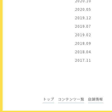
2020.10
2020.05
2019.12
2019.07
2019.02
2018.09
2018.04
2017.11
トップ
コンテンツ一覧
店舗情報