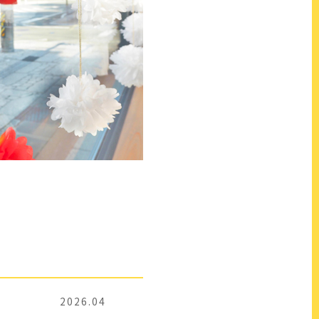
2026.04