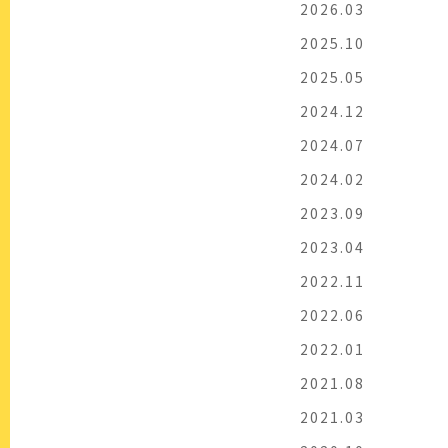
2026.03
2025.10
2025.05
2024.12
2024.07
2024.02
2023.09
2023.04
2022.11
2022.06
2022.01
2021.08
2021.03