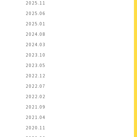
2025.11
2025.06
2025.01
2024.08
2024.03
2023.10
2023.05
2022.12
2022.07
2022.02
2021.09
2021.04
2020.11