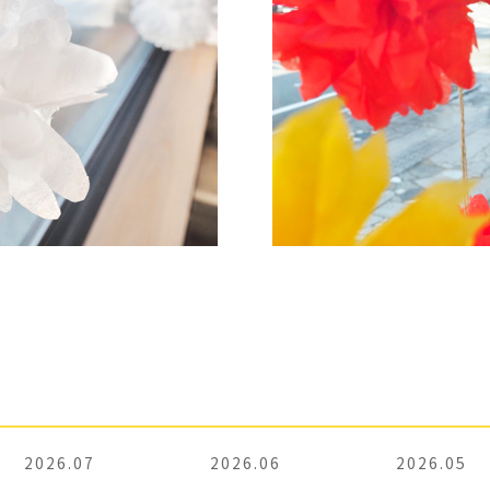
2026.07
2026.06
2026.05