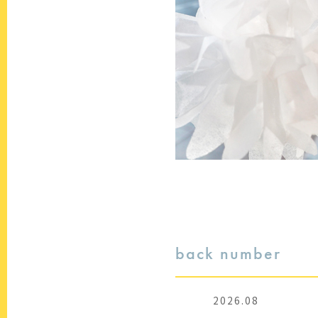
back number
2026.08