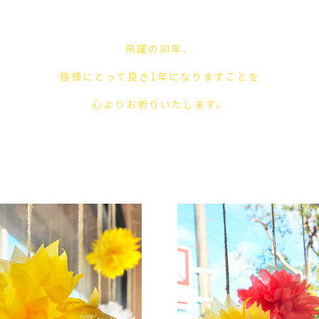
飛躍の卯年、
皆様にとって良き1年になりますことを
心よりお祈りいたします。