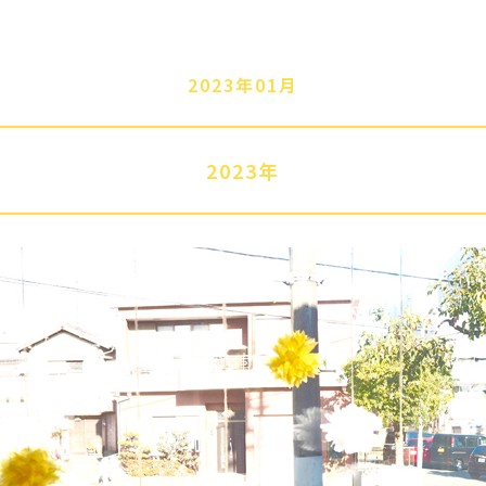
2023年01月
2023年