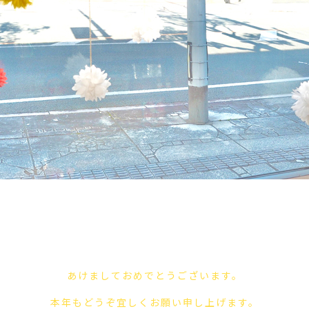
あけましておめでとうございます。
本年もどうぞ宜しくお願い申し上げます。