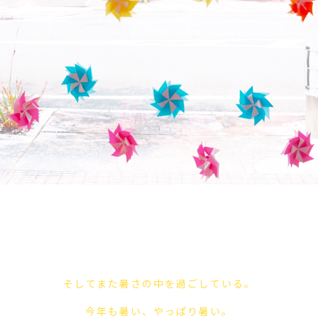
そしてまた暑さの中を過ごしている。
今年も暑い、やっぱり暑い。