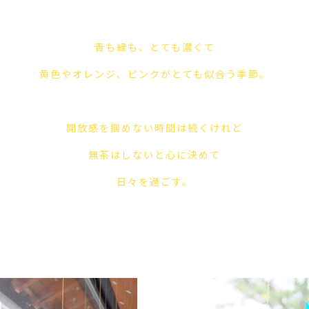
青も緑も、とても濃くて
黄色やオレンジ、ピンクがとても似合う季節。
開放感を掴めない時間は続くけれど
無茶はしないと心に決めて
日々を過ごす。