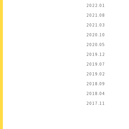
2022.01
2021.08
2021.03
2020.10
2020.05
2019.12
2019.07
2019.02
2018.09
2018.04
2017.11