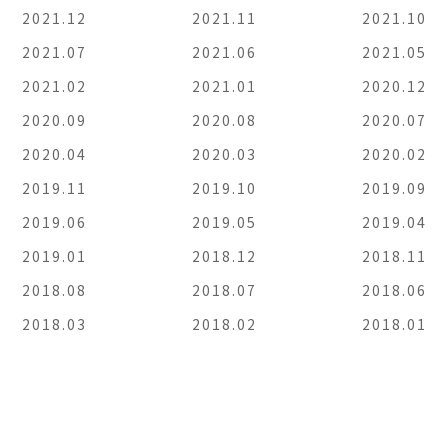
2021.12
2021.11
2021.10
2021.07
2021.06
2021.05
2021.02
2021.01
2020.12
2020.09
2020.08
2020.07
2020.04
2020.03
2020.02
2019.11
2019.10
2019.09
2019.06
2019.05
2019.04
2019.01
2018.12
2018.11
2018.08
2018.07
2018.06
2018.03
2018.02
2018.01