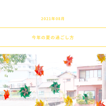
2021年08月
今年の夏の過ごし方