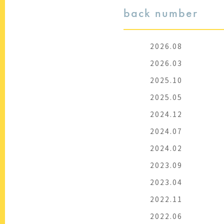
back number
2026.08
2026.03
2025.10
2025.05
2024.12
2024.07
2024.02
2023.09
2023.04
2022.11
2022.06