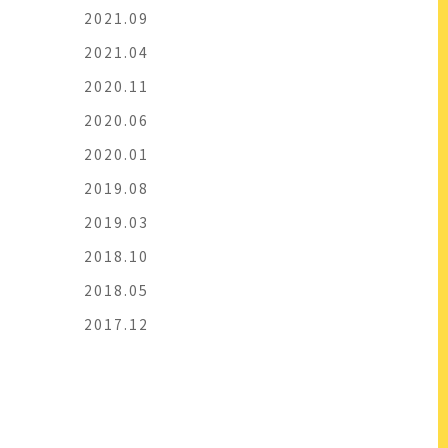
2021.09
2021.04
2020.11
2020.06
2020.01
2019.08
2019.03
2018.10
2018.05
2017.12