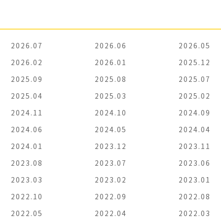
2026.07
2026.06
2026.05
2026.02
2026.01
2025.12
2025.09
2025.08
2025.07
2025.04
2025.03
2025.02
2024.11
2024.10
2024.09
2024.06
2024.05
2024.04
2024.01
2023.12
2023.11
2023.08
2023.07
2023.06
2023.03
2023.02
2023.01
2022.10
2022.09
2022.08
2022.05
2022.04
2022.03