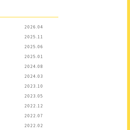
2026.04
2025.11
2025.06
2025.01
2024.08
2024.03
2023.10
2023.05
2022.12
2022.07
2022.02