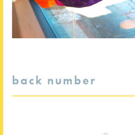
back number