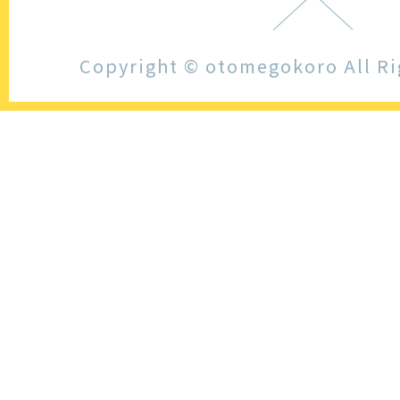
Copyright © otomegokoro All Ri