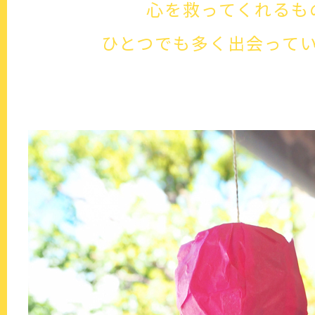
心を救ってくれるも
ひとつでも多く出会って