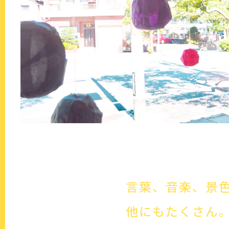
言葉、音楽、景
他にもたくさん