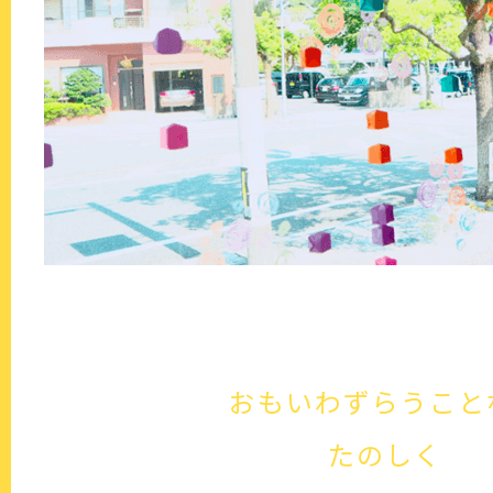
おもいわずらうこと
たのしく