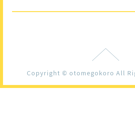
Copyright © otomegokoro All Ri