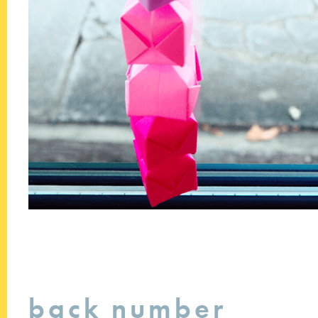
back number